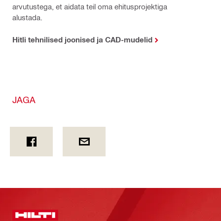
arvutustega, et aidata teil oma ehitusprojektiga
alustada.
Hitli tehnilised joonised ja CAD-mudelid
JAGA