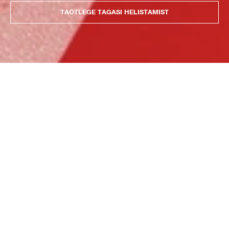
TAOTLEGE TAGASI HELISTAMIST