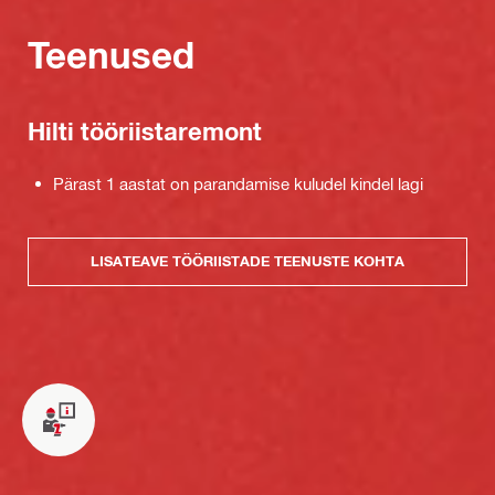
Teenused
Hilti tööriistaremont
Pärast 1 aastat on parandamise kuludel kindel lagi
LISATEAVE TÖÖRIISTADE TEENUSTE KOHTA