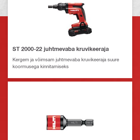
ST 2000-22 juhtmevaba kruvikeeraja
Kergem ja võimsam juhtmevaba kruvikeeraja suure
koormusega kinnitamiseks