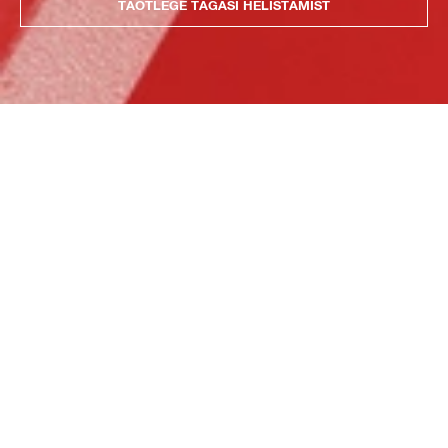
TAOTLEGE TAGASI HELISTAMIST