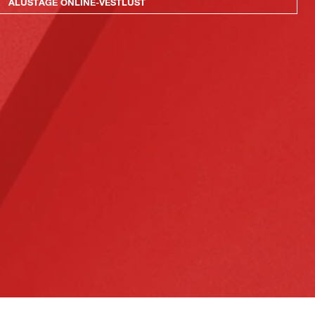
ALUSTAGE ONLINE-VESTLUST