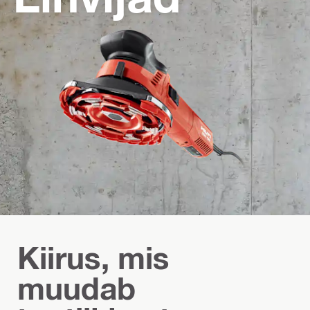
Kiirus, mis
muudab