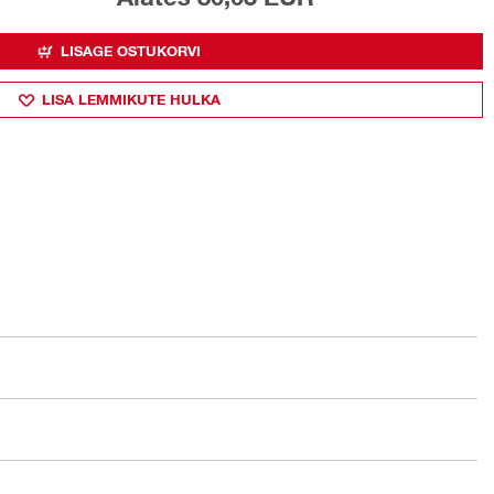
LISAGE OSTUKORVI
LISA LEMMIKUTE HULKA