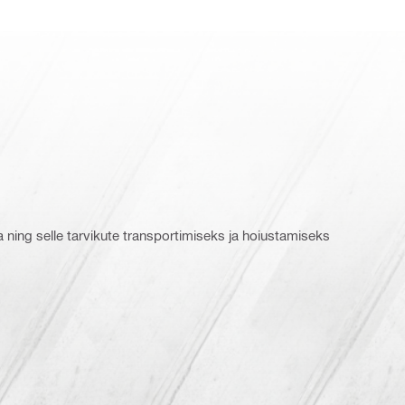
ning selle tarvikute transportimiseks ja hoiustamiseks