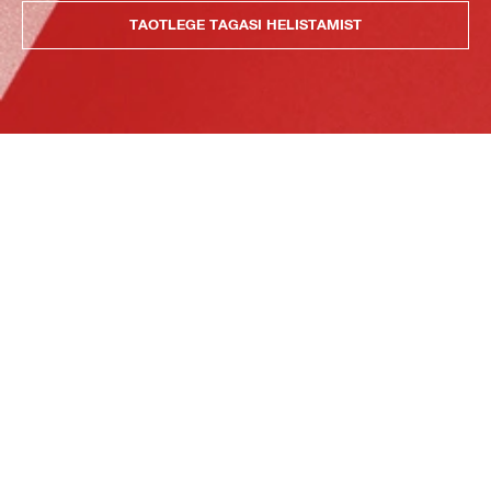
TAOTLEGE TAGASI HELISTAMIST