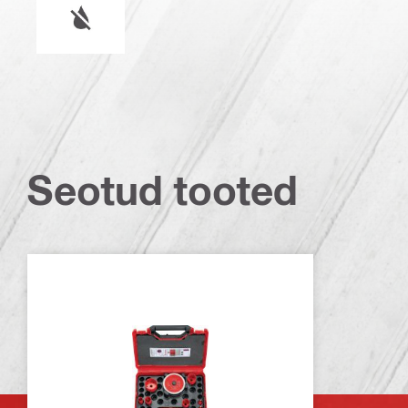
Seotud tooted