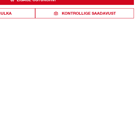
HULKA
KONTROLLIGE SAADAVUST