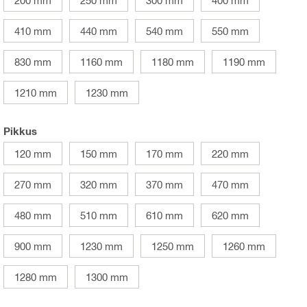
200 mm
250 mm
300 mm
400 mm
410 mm
440 mm
540 mm
550 mm
830 mm
1160 mm
1180 mm
1190 mm
1210 mm
1230 mm
Pikkus
120 mm
150 mm
170 mm
220 mm
270 mm
320 mm
370 mm
470 mm
480 mm
510 mm
610 mm
620 mm
900 mm
1230 mm
1250 mm
1260 mm
1280 mm
1300 mm