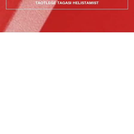
TAOTLEGE TAGASI HELISTAMIST