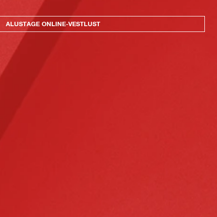
ALUSTAGE ONLINE-VESTLUST