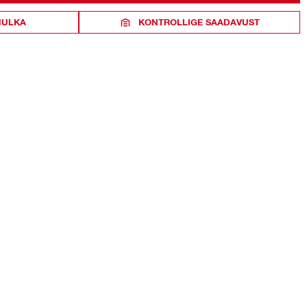
HULKA
KONTROLLIGE SAADAVUST