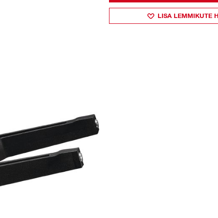
LISA LEMMIKUTE 