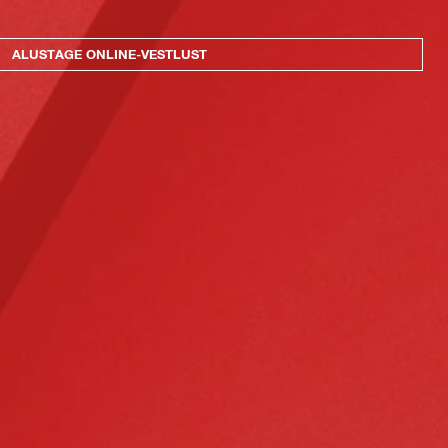
ALUSTAGE ONLINE-VESTLUST