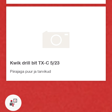
Kwik drill bit TX-C 5/23
Piirajaga puur ja tarvikud