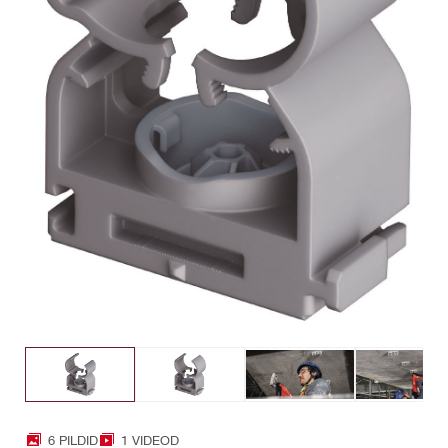
6 PILDID
1 VIDEOD