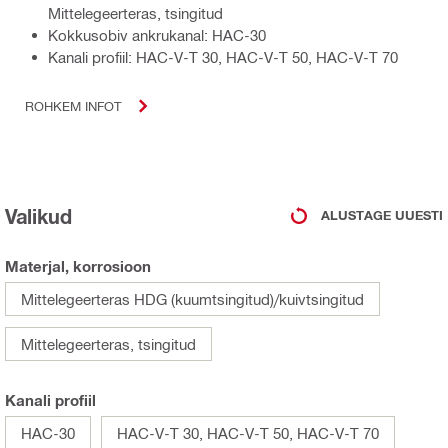
Mittelegeerteras, tsingitud
Kokkusobiv ankrukanal: HAC-30
Kanali profiil: HAC-V-T 30, HAC-V-T 50, HAC-V-T 70
ROHKEM INFOT
Valikud
ALUSTAGE UUESTI
Materjal, korrosioon
Mittelegeerteras HDG (kuumtsingitud)/kuivtsingitud
Mittelegeerteras, tsingitud
Kanali profiil
HAC-30
HAC-V-T 30, HAC-V-T 50, HAC-V-T 70