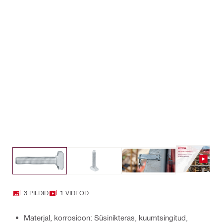
3 PILDID
1 VIDEOD
Materjal, korrosioon: Süsinikteras, kuumtsingitud,