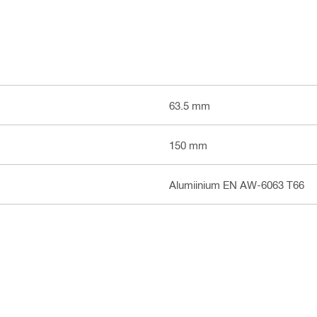
63.5 mm
150 mm
Alumiinium EN AW-6063 T66