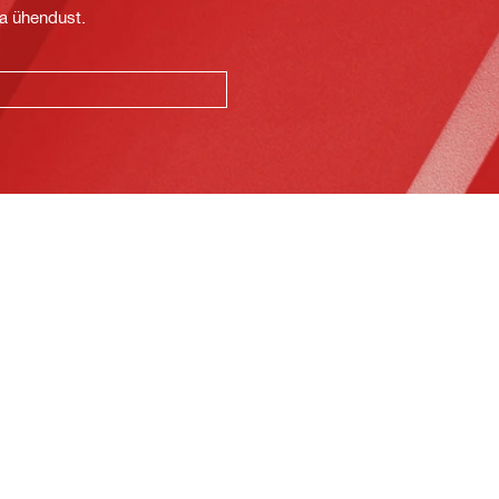
ga ühendust.