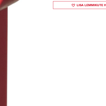
LISA LEMMIKUTE 