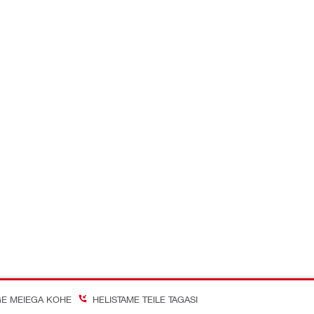
E MEIEGA KOHE
HELISTAME TEILE TAGASI