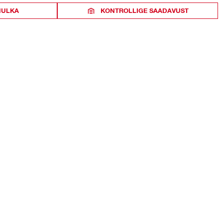
HULKA
KONTROLLIGE SAADAVUST