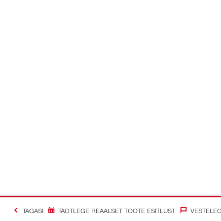
TAGASI
TAOTLEGE REAALSET TOOTE ESITLUST
VESTELEG