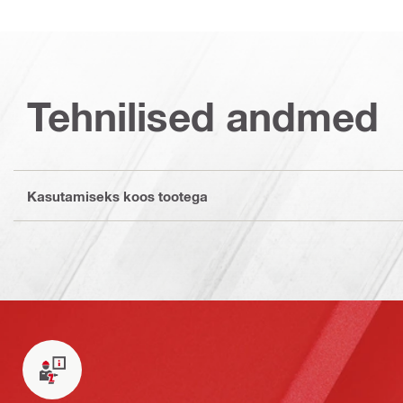
Tehnilised andmed
Kasutamiseks koos tootega