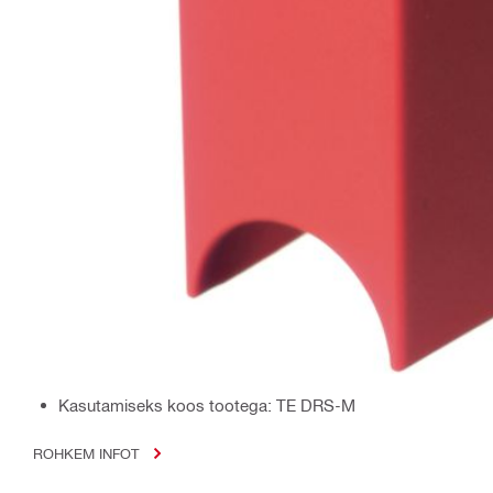
Kasutamiseks koos tootega: TE DRS-M
ROHKEM INFOT