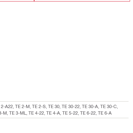
E 2-A22, TE 2-M, TE 2-S, TE 30, TE 30-22, TE 30-A, TE 30-C,
-M, TE 3-ML, TE 4-22, TE 4-A, TE 5-22, TE 6-22, TE 6-A