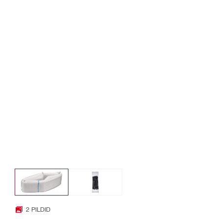
2 PILDID