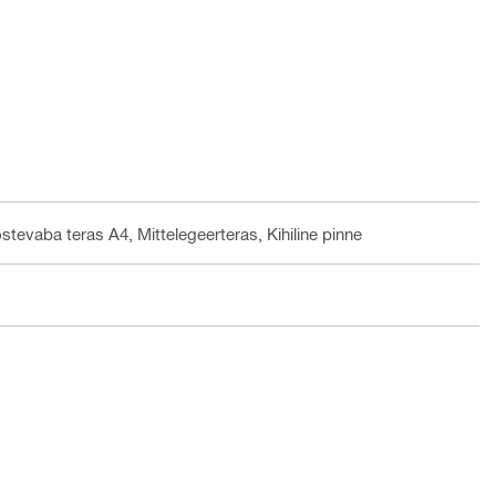
ostevaba teras A4, Mittelegeerteras, Kihiline pinne