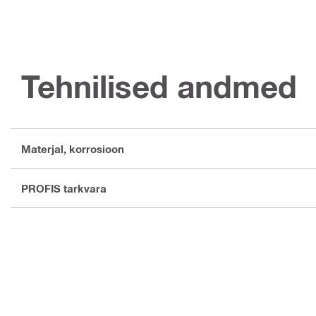
Tehnilised andmed
Materjal, korrosioon
PROFIS tarkvara