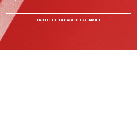
TAOTLEGE TAGASI HELISTAMIST