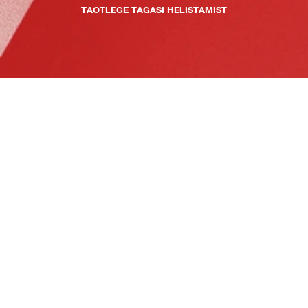
TAOTLEGE TAGASI HELISTAMIST